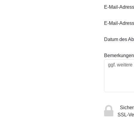
E-Mail-Adres
E-Mail-Adress
Datum des Ab
Bemerkungen
Sicherh
SSL-Ve