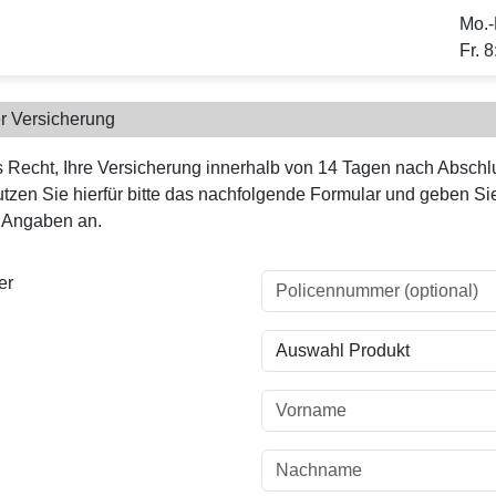
Mo.-
Fr. 
er Versicherung
 Recht, Ihre Versicherung innerhalb von 14 Tagen nach Abschl
utzen Sie hierfür bitte das nachfolgende Formular und geben Sie
n Angaben an.
er